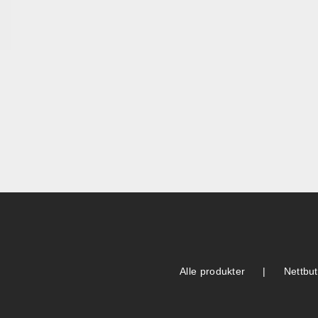
Alle produkter
Nettbut