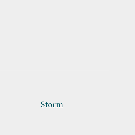
Storm