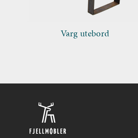
Varg utebord