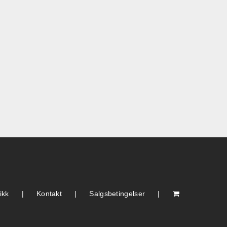
ikk
Kontakt
Salgsbetingelser