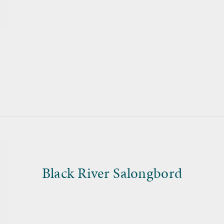
Black River Salongbord