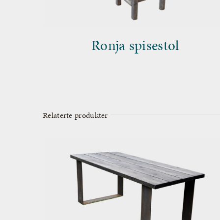
Ronja spisestol
Relaterte produkter