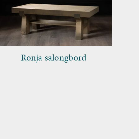
Ronja salongbord