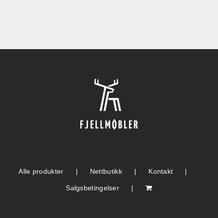
Alle produkter
Nettbutikk
Kontakt
Salgsbetingelser