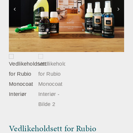
Vedlikeholdsett for Rubio