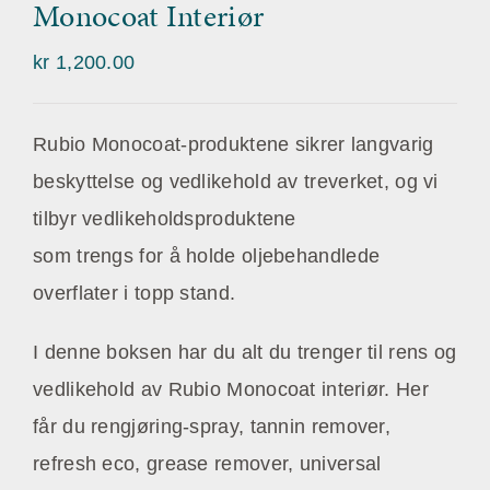
Monocoat Interiør
kr
1,200.00
Rubio Monocoat-produktene sikrer langvarig
beskyttelse og vedlikehold av treverket, og vi
tilbyr vedlikeholdsproduktene
som trengs for å holde oljebehandlede
overflater i topp stand.
I denne boksen har du alt du trenger til rens og
vedlikehold av Rubio Monocoat interiør. Her
får du rengjøring-spray, tannin remover,
refresh eco, grease remover, universal