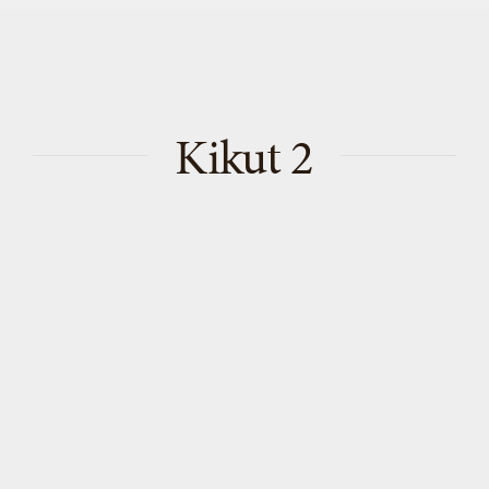
Kikut 2