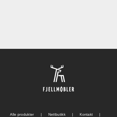
Alle produkter
Nettbutikk
Kontakt