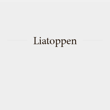
Liatoppen