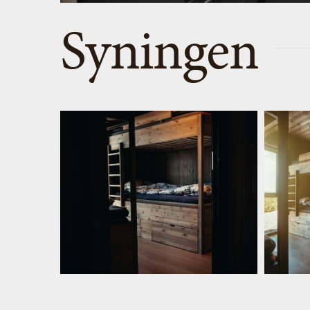
Syningen