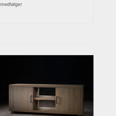
 medfølger