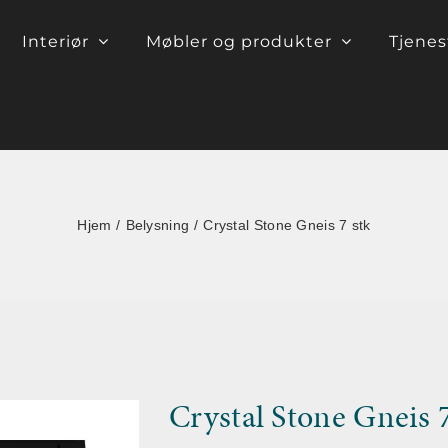
Interiør
Møbler og produkter
Tjenes
Hjem
Belysning
Crystal Stone Gneis 7 stk
Crystal Stone Gneis 7