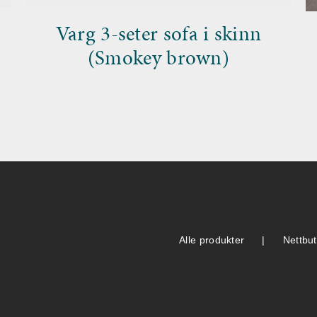
Varg 3-seter sofa i skinn
(Smokey brown)
Alle produkter
Nettbut