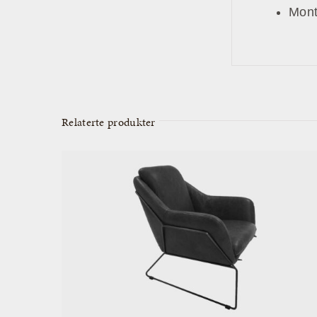
Mont
Relaterte produkter