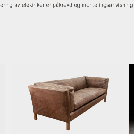
ering av elektriker er påkrevd og monteringsanvisning