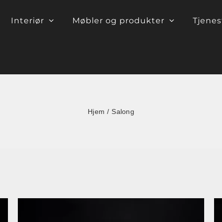
Interiør
Møbler og produkter
Tjenes
Hjem
Salong