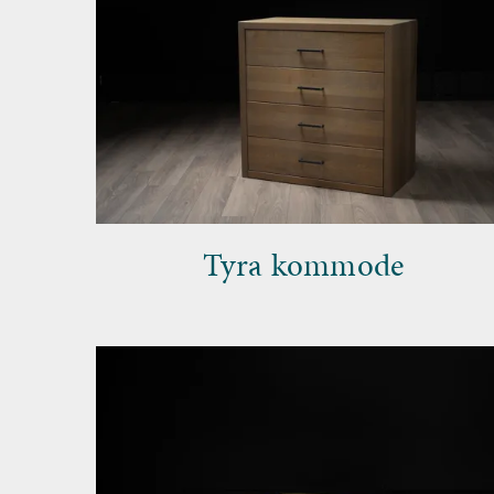
Tyra kommode