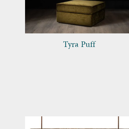
Tyra Puff