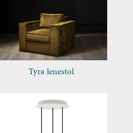
Tyra lenestol