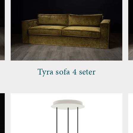
Tyra sofa 4 seter