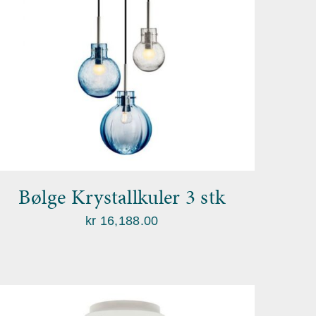
Bølge Krystallkuler 3 stk
kr
16,188.00