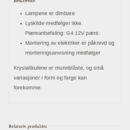
Beskrivelse
Lampene er dimbare
Lyskilde medfølger ikke.
Pæreanbefaling: G4 12V pære.
Montering av elektriker er påkrevd og
monteringsanvisning medfølger
Krystallkulene er munnblåste, og små
variasjoner i form og farge kan
forekomme.
Relaterte produkter