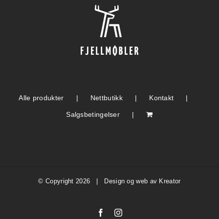
Alle produkter
Nettbutikk
Kontakt
Salgsbetingelser
© Copyright
2026 | Design og web av
Kreator
Facebook
Instagram