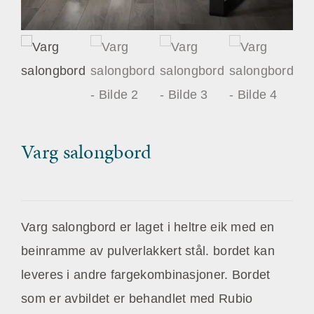
Varg salongbord
Varg salongbord er laget i heltre eik med en
beinramme av pulverlakkert stål. bordet kan
leveres i andre fargekombinasjoner. Bordet
som er avbildet er behandlet med Rubio