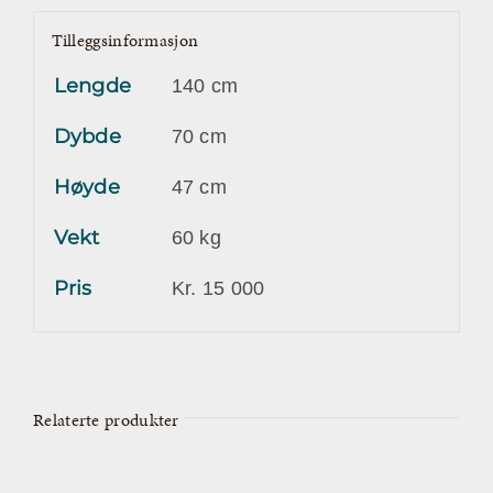
Tilleggsinformasjon
Lengde
140 cm
Dybde
70 cm
Høyde
47 cm
Vekt
60 kg
Pris
Kr. 15 000
Relaterte produkter