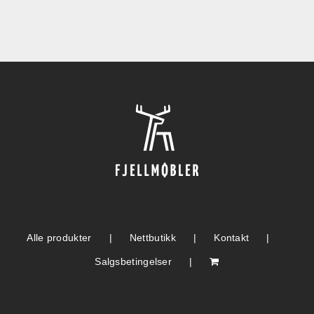
Alle produkter
Nettbutikk
Kontakt
Salgsbetingelser