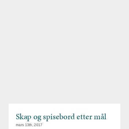
Skap og spisebord etter mål
mars 13th, 2017