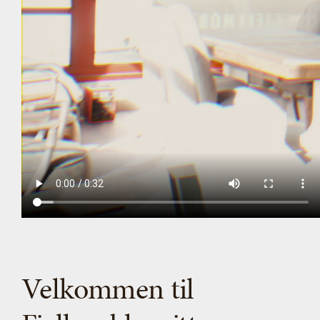
Velkommen til