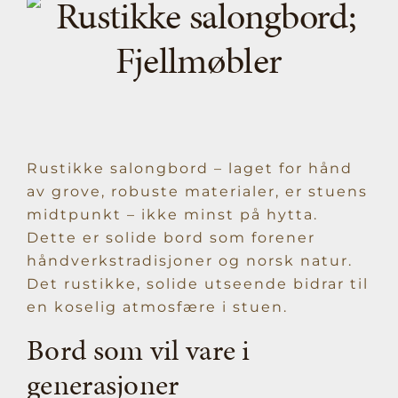
Rustikke salongbord – laget for hånd
av grove, robuste materialer, er stuens
midtpunkt – ikke minst på hytta.
Dette er solide bord som forener
håndverkstradisjoner og norsk natur.
Det rustikke, solide utseende bidrar til
en koselig atmosfære i stuen.
Bord som vil vare i
generasjoner