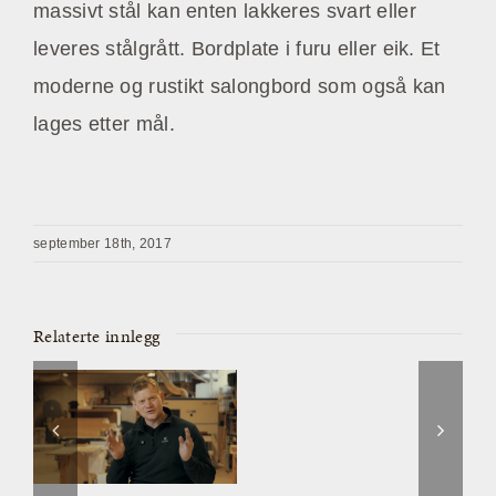
massivt stål kan enten lakkeres svart eller
leveres stålgrått. Bordplate i furu eller eik. Et
moderne og rustikt salongbord som også kan
lages etter mål.
september 18th, 2017
Relaterte innlegg