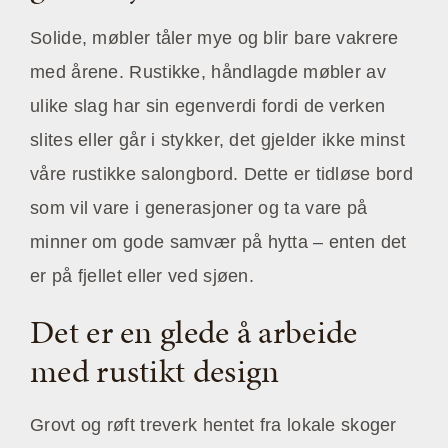
Solide, møbler tåler mye og blir bare vakrere
med årene. Rustikke, håndlagde møbler av
ulike slag har sin egenverdi fordi de verken
slites eller går i stykker, det gjelder ikke minst
våre rustikke salongbord. Dette er tidløse bord
som vil vare i generasjoner og ta vare på
minner om gode samvær på hytta – enten det
er på fjellet eller ved sjøen.
Det er en glede å arbeide
med rustikt design
Grovt og røft treverk hentet fra lokale skoger