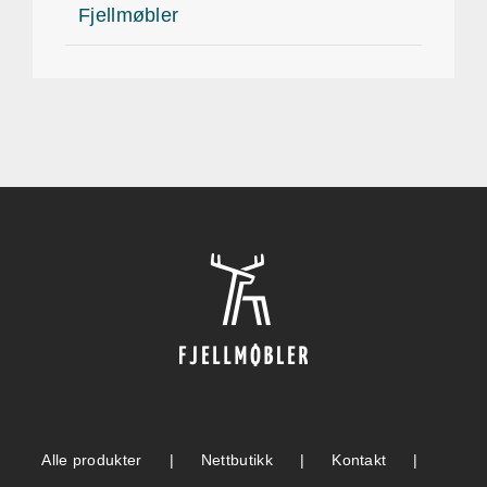
Fjellmøbler
Alle produkter
Nettbutikk
Kontakt