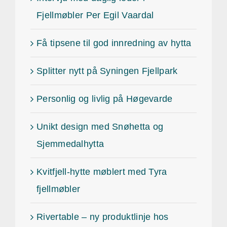
Fjellmøbler Per Egil Vaardal
Få tipsene til god innredning av hytta
Splitter nytt på Syningen Fjellpark
Personlig og livlig på Høgevarde
Unikt design med Snøhetta og
Sjemmedalhytta
Kvitfjell-hytte møblert med Tyra
fjellmøbler
Rivertable – ny produktlinje hos