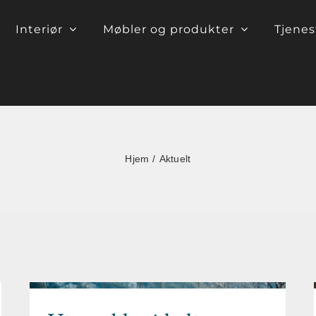
Interiør
Møbler og produkter
Tjenes
Hjem
Aktuelt